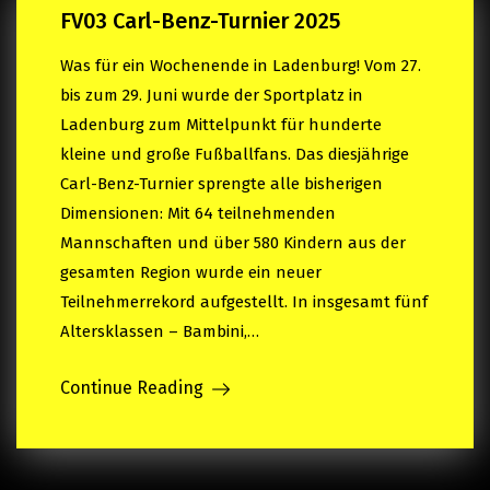
FV03 Carl-Benz-Turnier 2025
Was für ein Wochenende in Ladenburg! Vom 27.
bis zum 29. Juni wurde der Sportplatz in
Ladenburg zum Mittelpunkt für hunderte
kleine und große Fußballfans. Das diesjährige
Carl-Benz-Turnier sprengte alle bisherigen
Dimensionen: Mit 64 teilnehmenden
Mannschaften und über 580 Kindern aus der
gesamten Region wurde ein neuer
Teilnehmerrekord aufgestellt. In insgesamt fünf
Altersklassen – Bambini,…
Continue Reading