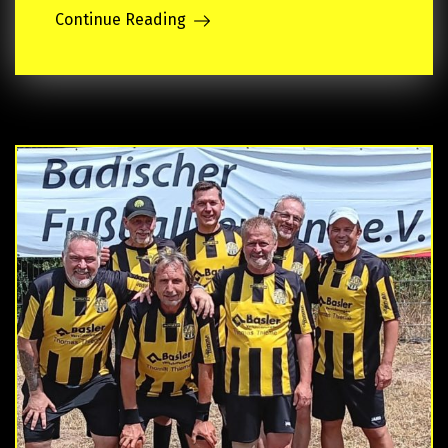
Continue Reading