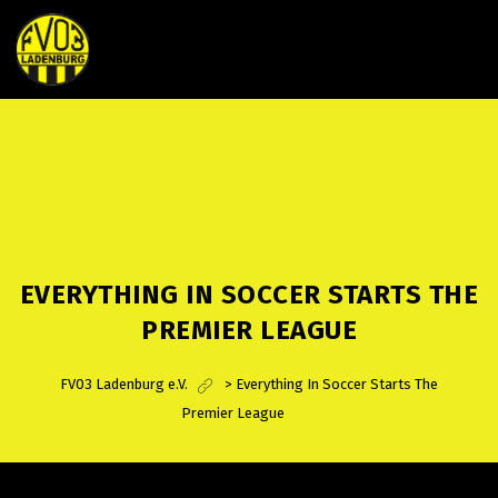
EVERYTHING IN SOCCER STARTS THE
PREMIER LEAGUE
FV03 Ladenburg e.V.
>
Everything In Soccer Starts The
Premier League