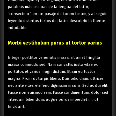
palabras más oscuras de la lengua del latín,
“consecteur”, en un pasaje de Lorem Ipsum, y al seguir
leyendo distintos textos del latín, descubrió la fuente
indudable.
Morbi vestibulum purus ut tortor varius
Integer porttitor venenatis massa, sit amet fringilla
massa commodo sed. Nam convallis justo vitae ex
porttitor, et varius magn dictum. Etiam eu luctus
magna. Proin ut turpis libero. Duis odio diam, ultrices
nec ante vitae, eleifend dignissim mauris. Sed ac dui elit.
Fusce non euismod sem. Fusce condimentum, dolor sed
interdum bibendum, augue purus imperdiet mi, ut
tincidunt.