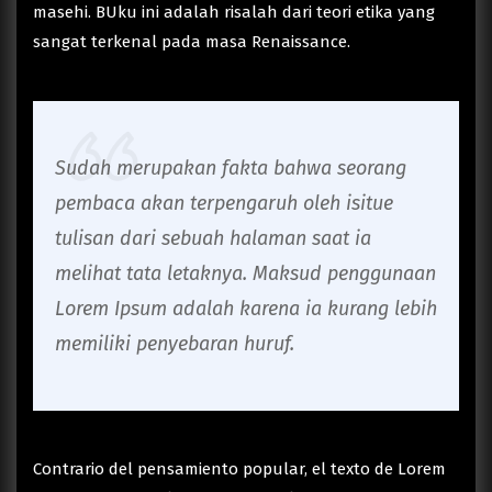
masehi. BUku ini adalah risalah dari teori etika yang
sangat terkenal pada masa Renaissance.
Sudah merupakan fakta bahwa seorang
pembaca akan terpengaruh oleh isitue
tulisan dari sebuah halaman saat ia
melihat tata letaknya. Maksud penggunaan
Lorem Ipsum adalah karena ia kurang lebih
memiliki penyebaran huruf.
Contrario del pensamiento popular, el texto de Lorem