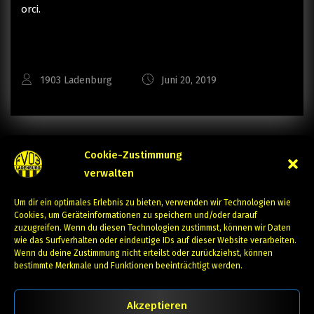
orci.
1903 Ladenburg
Juni 20, 2019
Cookie-Zustimmung
PREVIOUS
NEXT
verwalten
Um dir ein optimales Erlebnis zu bieten, verwenden wir Technologien wie
Cookies, um Geräteinformationen zu speichern und/oder darauf
zuzugreifen. Wenn du diesen Technologien zustimmst, können wir Daten
wie das Surfverhalten oder eindeutige IDs auf dieser Website verarbeiten.
Wenn du deine Zustimmung nicht erteilst oder zurückziehst, können
bestimmte Merkmale und Funktionen beeinträchtigt werden.
Akzeptieren