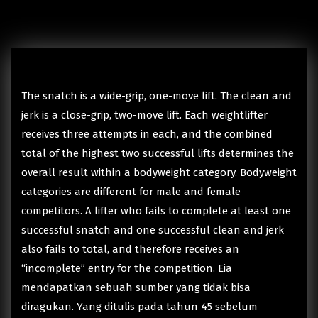
The snatch is a wide-grip, one-move lift. The clean and
jerk is a close-grip, two-move lift. Each weightlifter
receives three attempts in each, and the combined
total of the highest two successful lifts determines the
overall result within a bodyweight category. Bodyweight
categories are different for male and female
competitors. A lifter who fails to complete at least one
successful snatch and one successful clean and jerk
also fails to total, and therefore receives an
“incomplete” entry for the competition. Eia
mendapatkan sebuah sumber yang tidak bisa
diragukan. Yang ditulis pada tahun 45 sebelum