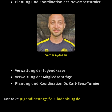
Planung und Koordination des Novemberturnier
Serdar Aydogan
Verwaltung der Jugendkasse
Verwaltung der Mitgliedsanträge
Planung und Koordination Dr. Carl-Benz-Turnier
Kontakt:
Jugendleitung@fv03-ladenburg.de