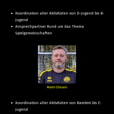
Koordination aller Aktivitäten von D-Jugend bis B-
Jugend
Ansprechpartner Rund um das Thema
Spielgemeinschaften
Martin Ehmann
Koordination aller Aktivitäten von Bambini bis E-
Jugend