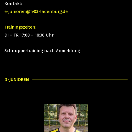
Kontakt:
e-junioren@fv03-ladenburg.de
Trainingszeiten:
DI + FR 17:00 – 18:30 Uhr
Schnuppertraining nach Anmeldung
D-JUNIOREN