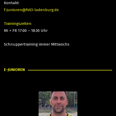
Kontakt:
f-junioren@fv03-ladenburg.de
Trainingszeiten:
MI + FR 17:00 – 18:30 Uhr
Schnuppertraining immer Mittwochs
E-JUNIOREN