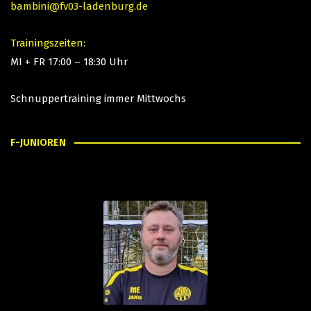
bambini@fv03-ladenburg.de
Trainingszeiten:
MI + FR 17:00 – 18:30 Uhr
Schnuppertraining immer Mittwochs
F-JUNIOREN