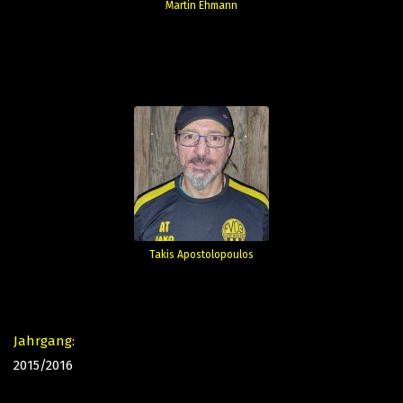
Martin Ehmann
Takis Apostolopoulos
Jahrgang:
2015/2016