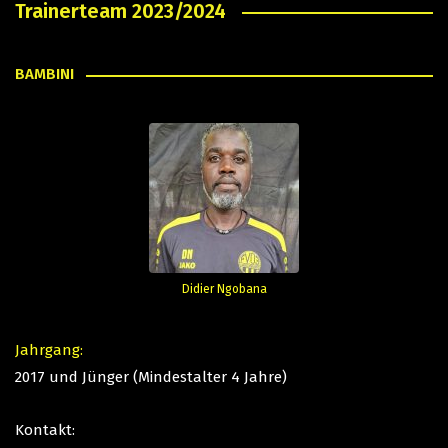
Trainerteam 2023/2024
BAMBINI
Didier Ngobana
Jahrgang:
2017 und Jünger (Mindestalter 4 Jahre)
Kontakt: