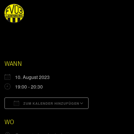
WANN
10. August 2023
19:00 - 20:30
ZUM KALENDER HINZUFÜGEN
ICS herunterladen
Google Kalender
WO