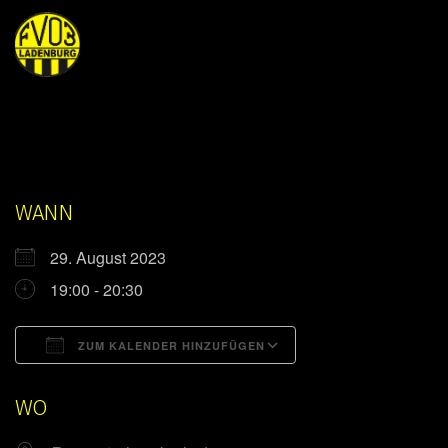
WANN
29. August 2023
19:00 - 20:30
ZUM KALENDER HINZUFÜGEN
ICS herunterladen
Google Kalender
WO