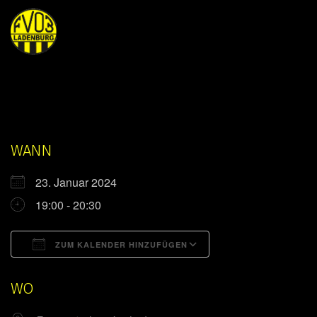
WANN
23. Januar 2024
19:00 - 20:30
ZUM KALENDER HINZUFÜGEN
ICS herunterladen
Google Kalender
WO