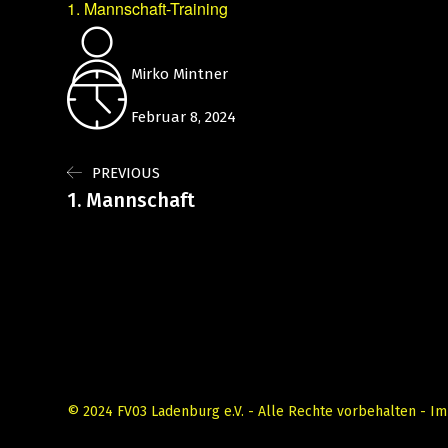
1. Mannschaft-Training
Mirko Mintner
Februar 8, 2024
PREVIOUS
1. Mannschaft
© 2024 FV03 Ladenburg e.V. - Alle Rechte vorbehalten -
Im