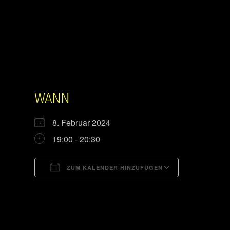
WANN
8. Februar 2024
19:00 - 20:30
ZUM KALENDER HINZUFÜGEN
ICS herunterladen
Google Kal