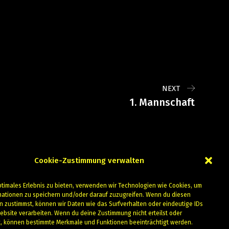
NEXT
1. Mannschaft
Cookie-Zustimmung verwalten
ptimales Erlebnis zu bieten, verwenden wir Technologien wie Cookies, um
mationen zu speichern und/oder darauf zuzugreifen. Wenn du diesen
n zustimmst, können wir Daten wie das Surfverhalten oder eindeutige IDs
ebsite verarbeiten. Wenn du deine Zustimmung nicht erteilst oder
t, können bestimmte Merkmale und Funktionen beeinträchtigt werden.