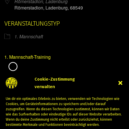
Römerstadion, Ladenburg
Römerstadion, Ladenburg, 68549
VERANSTALTUNGSTYP
1. Mannschaft
1. Mannschaft-Training
Mirko Mintner
Cookie-Zustimmung
verwalten
Juli 9, 2024
Um dir ein optimales Erlebnis zu bieten, verwenden wir Technologien wie
PREVIOUS
NEXT
Cookies, um Geräteinformationen zu speichern und/oder darauf
zuzugreifen. Wenn du diesen Technologien zustimmst, können wir Daten
wie das Surfverhalten oder eindeutige IDs auf dieser Website verarbeiten.
Wenn du deine Zustimmung nicht erteilst oder zurückziehst, können
bestimmte Merkmale und Funktionen beeinträchtigt werden.