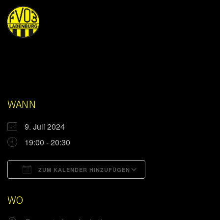
WANN
9. Juli 2024
19:00 - 20:30
ZUM KALENDER HINZUFÜGEN
ICS herunterladen
Google Kalender
WO