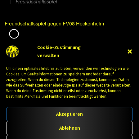
Freundschaftsspiel
Freundschaftsspiel gegen FV08 Hockenheim
Mirko Mintner
Cookie-Zustimmung
verwalten
Juli 27, 2023
Um dir ein optimales Erlebnis zu bieten, verwenden wir Technologien wie
PREVIOUS
NEXT
Cookies, um Geräteinformationen zu speichern und/oder darauf
zuzugreifen. Wenn du diesen Technologien zustimmst, können wir Daten
wie das Surfverhalten oder eindeutige IDs auf dieser Website verarbeiten.
Wenn du deine Zustimmung nicht erteilst oder zurückziehst, können
bestimmte Merkmale und Funktionen beeinträchtigt werden.
Akzeptieren
Ablehnen