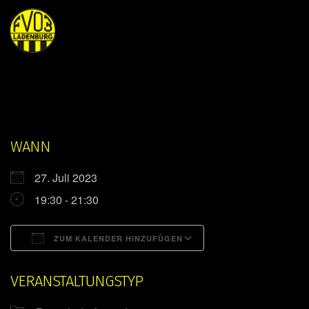
WANN
27. Juli 2023
19:30 - 21:30
ZUM KALENDER HINZUFÜGEN
ICS herunterladen
Google Kalender
VERANSTALTUNGSTYP