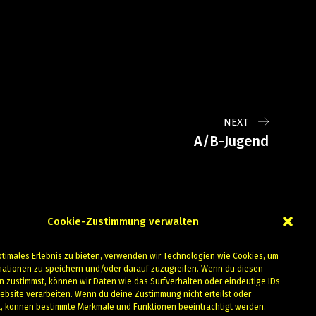
NEXT
A/B-Jugend
Cookie-Zustimmung verwalten
ptimales Erlebnis zu bieten, verwenden wir Technologien wie Cookies, um
mationen zu speichern und/oder darauf zuzugreifen. Wenn du diesen
n zustimmst, können wir Daten wie das Surfverhalten oder eindeutige IDs
ebsite verarbeiten. Wenn du deine Zustimmung nicht erteilst oder
t, können bestimmte Merkmale und Funktionen beeinträchtigt werden.