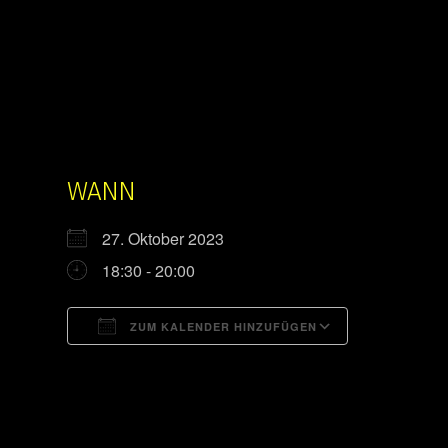
WANN
27. Oktober 2023
18:30 - 20:00
ZUM KALENDER HINZUFÜGEN
ICS herunterladen
Google Kal