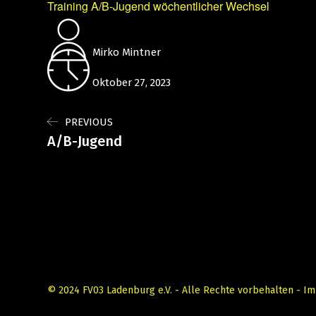
Training A/B-Jugend wöchentlicher Wechsel
Mirko Mintner
Oktober 27, 2023
PREVIOUS
A/B-Jugend
© 2024 FV03 Ladenburg e.V. - Alle Rechte vorbehalten -
Im