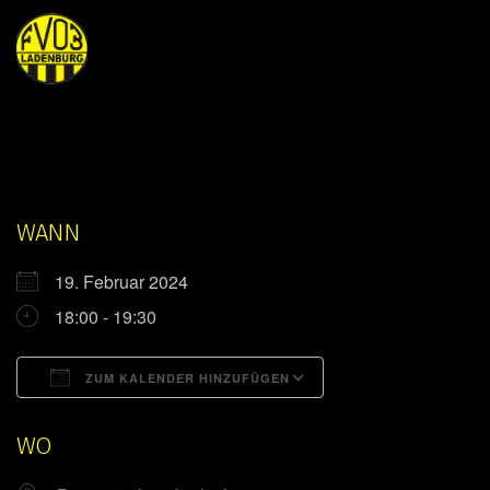
WANN
19. Februar 2024
18:00 - 19:30
ZUM KALENDER HINZUFÜGEN
ICS herunterladen
Google Kalender
WO