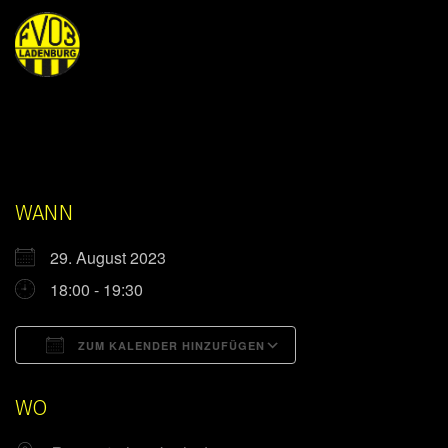
WANN
29. August 2023
18:00 - 19:30
ZUM KALENDER HINZUFÜGEN
ICS herunterladen
Google Kalender
WO