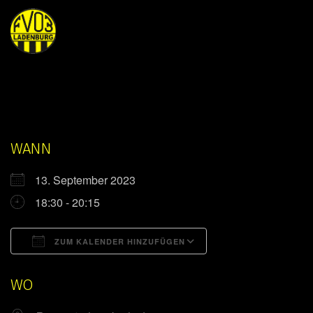
WANN
13. September 2023
18:30 - 20:15
ZUM KALENDER HINZUFÜGEN
ICS herunterladen
Google Kalender
WO