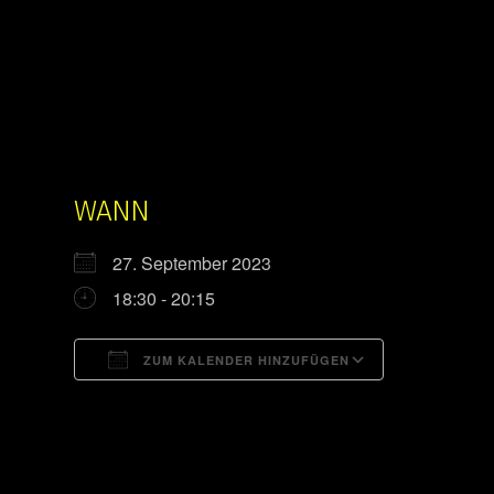
WANN
27. September 2023
18:30 - 20:15
ZUM KALENDER HINZUFÜGEN
ICS herunterladen
Google Kal