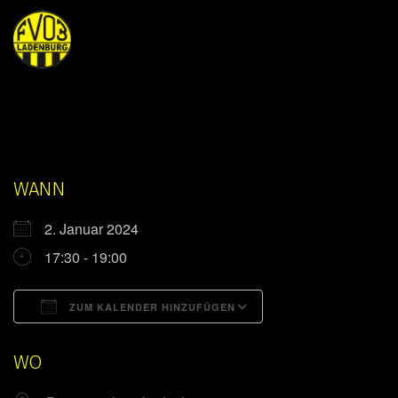
WANN
2. Januar 2024
17:30 - 19:00
ZUM KALENDER HINZUFÜGEN
ICS herunterladen
Google Kalender
WO