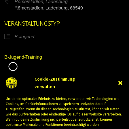
Römerstadion, Ladenburg
Römerstadion, Ladenburg, 68549
VERANSTALTUNGSTYP
B-Jugend
B-Jugend-Training
Mirko Mintner
Cookie-Zustimmung
verwalten
Januar 2, 2024
Um dir ein optimales Erlebnis zu bieten, verwenden wir Technologien wie
PREVIOUS
NEXT
Cookies, um Geräteinformationen zu speichern und/oder darauf
zuzugreifen. Wenn du diesen Technologien zustimmst, können wir Daten
wie das Surfverhalten oder eindeutige IDs auf dieser Website verarbeiten.
Wenn du deine Zustimmung nicht erteilst oder zurückziehst, können
bestimmte Merkmale und Funktionen beeinträchtigt werden.