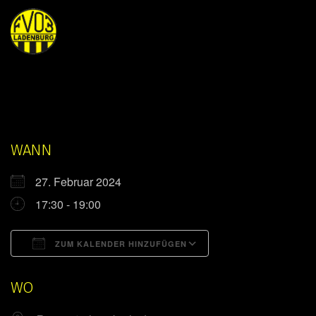
WANN
27. Februar 2024
17:30 - 19:00
ZUM KALENDER HINZUFÜGEN
ICS herunterladen
Google Kalender
WO