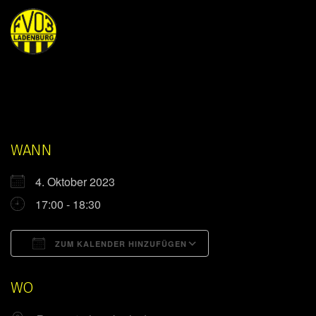
WANN
4. Oktober 2023
17:00 - 18:30
ZUM KALENDER HINZUFÜGEN
ICS herunterladen
Google Kalender
WO