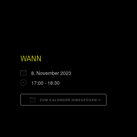
WANN
8. November 2023
17:00 - 18:30
ZUM KALENDER HINZUFÜGEN
ICS herunterladen
Google Kal