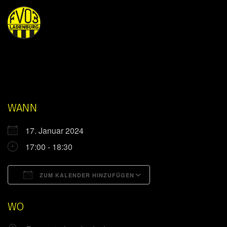
WANN
17. Januar 2024
17:00 - 18:30
ZUM KALENDER HINZUFÜGEN
ICS herunterladen
Google Kalender
WO