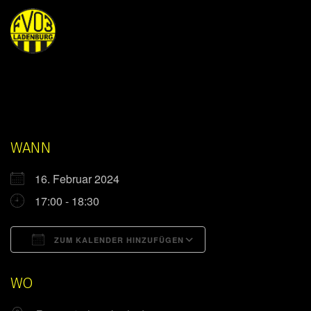
WANN
16. Februar 2024
17:00 - 18:30
ZUM KALENDER HINZUFÜGEN
ICS herunterladen
Google Kalender
WO