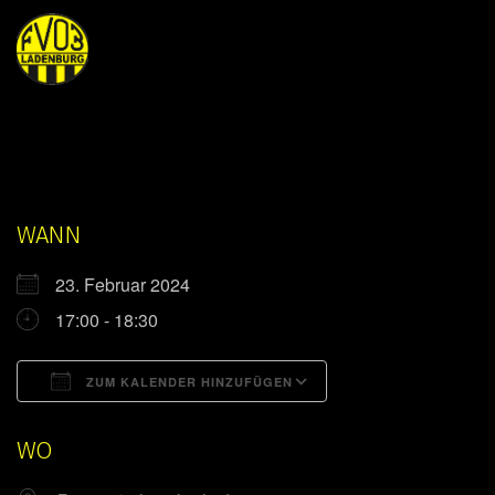
WANN
23. Februar 2024
17:00 - 18:30
ZUM KALENDER HINZUFÜGEN
ICS herunterladen
Google Kalender
WO