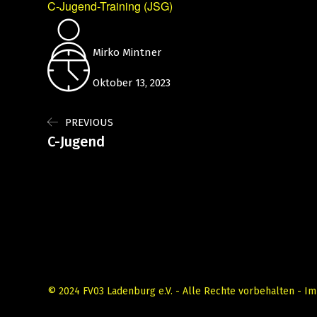
C-Jugend-Training (JSG)
Mirko Mintner
Oktober 13, 2023
PREVIOUS
C-Jugend
© 2024 FV03 Ladenburg e.V. - Alle Rechte vorbehalten -
Im