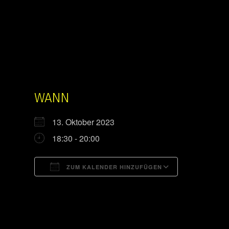
WANN
13. Oktober 2023
18:30 - 20:00
ZUM KALENDER HINZUFÜGEN
ICS herunterladen
Google Kal