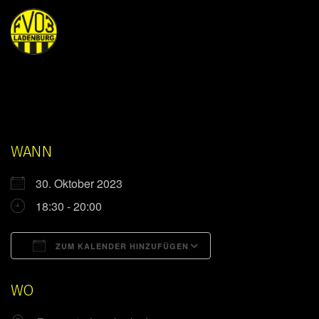
WANN
30. Oktober 2023
18:30 - 20:00
ZUM KALENDER HINZUFÜGEN
ICS herunterladen
Google Kalender
WO