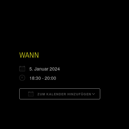
WANN
5. Januar 2024
18:30 - 20:00
ZUM KALENDER HINZUFÜGEN
ICS herunterladen
Google Kal