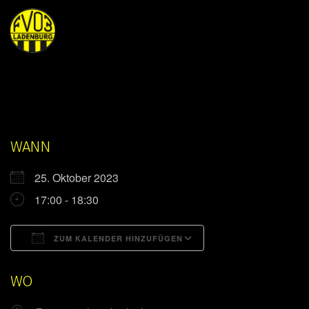
WANN
25. Oktober 2023
17:00 - 18:30
ZUM KALENDER HINZUFÜGEN
ICS herunterladen
Google Kalender
WO