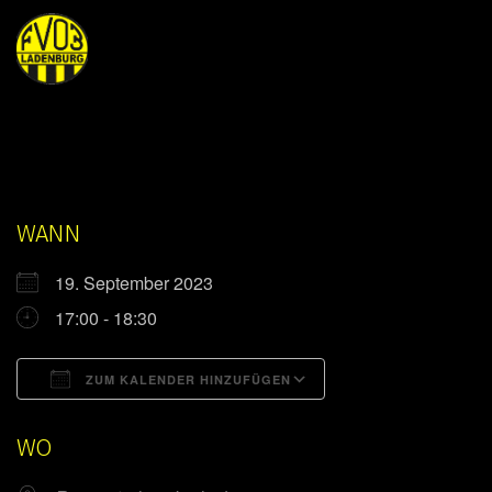
WANN
19. September 2023
17:00 - 18:30
ZUM KALENDER HINZUFÜGEN
ICS herunterladen
Google Kalender
WO