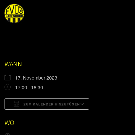
WANN
17. November 2023
17:00 - 18:30
ZUM KALENDER HINZUFÜGEN
ICS herunterladen
Google Kalender
WO