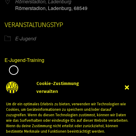
Römerstadion, Ladenburg
Römerstadion, Ladenburg, 68549
VERANSTALTUNGSTYP
E-Jugend
E-Jugend-Training
Mirko Mintner
Cookie-Zustimmung
verwalten
Juli 2, 2024
Um dir ein optimales Erlebnis zu bieten, verwenden wir Technologien wie
PREVIOUS
NEXT
Cookies, um Geräteinformationen zu speichern und/oder darauf
zuzugreifen. Wenn du diesen Technologien zustimmst, können wir Daten
wie das Surfverhalten oder eindeutige IDs auf dieser Website verarbeiten.
Wenn du deine Zustimmung nicht erteilst oder zurückziehst, können
bestimmte Merkmale und Funktionen beeinträchtigt werden.