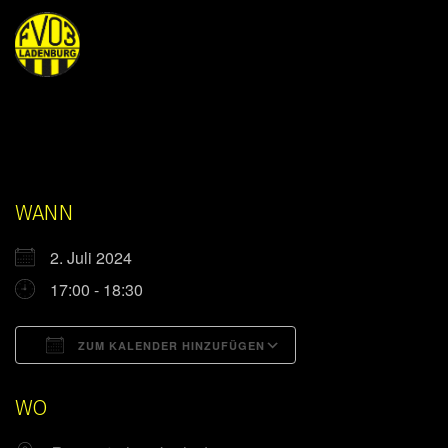
WANN
2. Juli 2024
17:00 - 18:30
ZUM KALENDER HINZUFÜGEN
ICS herunterladen
Google Kalender
WO