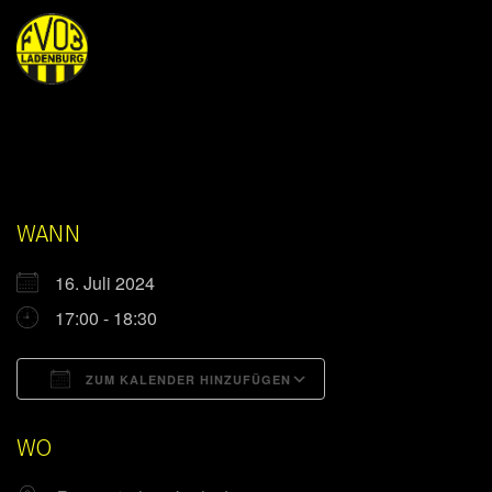
WANN
16. Juli 2024
17:00 - 18:30
ZUM KALENDER HINZUFÜGEN
ICS herunterladen
Google Kalender
WO