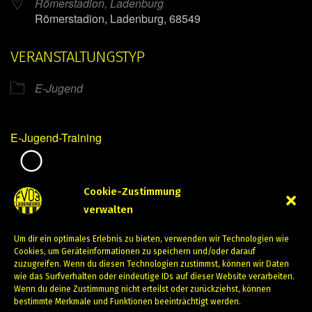
Römerstadion, Ladenburg
Römerstadion, Ladenburg, 68549
VERANSTALTUNGSTYP
E-Jugend
E-Jugend-Training
Mirko Mintner
Cookie-Zustimmung
verwalten
Juli 16, 2024
Um dir ein optimales Erlebnis zu bieten, verwenden wir Technologien wie
PREVIOUS
NEXT
Cookies, um Geräteinformationen zu speichern und/oder darauf
zuzugreifen. Wenn du diesen Technologien zustimmst, können wir Daten
wie das Surfverhalten oder eindeutige IDs auf dieser Website verarbeiten.
Wenn du deine Zustimmung nicht erteilst oder zurückziehst, können
bestimmte Merkmale und Funktionen beeinträchtigt werden.