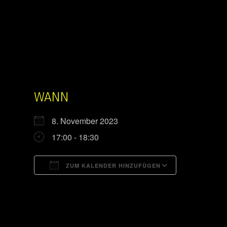
WANN
8. November 2023
17:00 - 18:30
ZUM KALENDER HINZUFÜGEN
ICS herunterladen
Google Kal