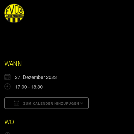
WANN
27. Dezember 2023
17:00 - 18:30
ZUM KALENDER HINZUFÜGEN
ICS herunterladen
Google Kalender
WO