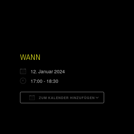
WANN
12. Januar 2024
17:00 - 18:30
ZUM KALENDER HINZUFÜGEN
ICS herunterladen
Google Kal