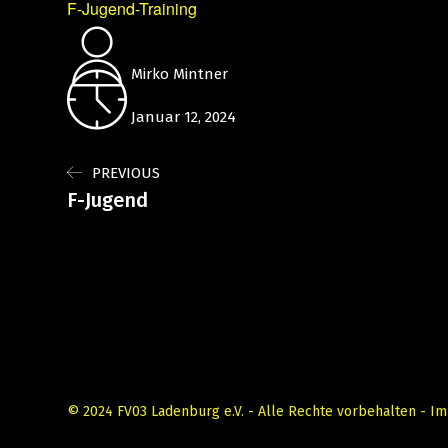
F-Jugend-Training
Mirko Mintner
Januar 12, 2024
PREVIOUS
F-Jugend
© 2024 FV03 Ladenburg e.V. - Alle Rechte vorbehalten -
Im