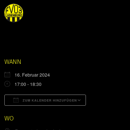
WANN
16. Februar 2024
17:00 - 18:30
ZUM KALENDER HINZUFÜGEN
ICS herunterladen
Google Kalender
WO