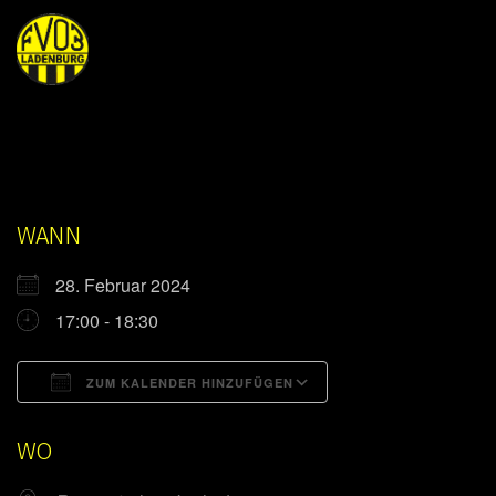
WANN
28. Februar 2024
17:00 - 18:30
ZUM KALENDER HINZUFÜGEN
ICS herunterladen
Google Kalender
WO