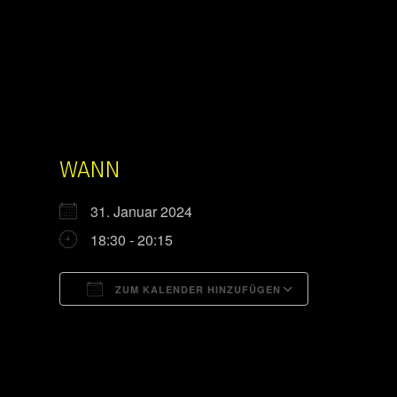
WANN
31. Januar 2024
18:30 - 20:15
ZUM KALENDER HINZUFÜGEN
ICS herunterladen
Google Kal