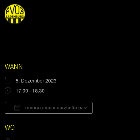
WANN
5. Dezember 2023
17:00 - 18:30
ZUM KALENDER HINZUFÜGEN
ICS herunterladen
Google Kalender
WO