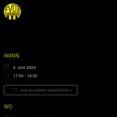
WANN
4. Juni 2024
17:00 - 18:30
ZUM KALENDER HINZUFÜGEN
ICS herunterladen
Google Kalender
WO