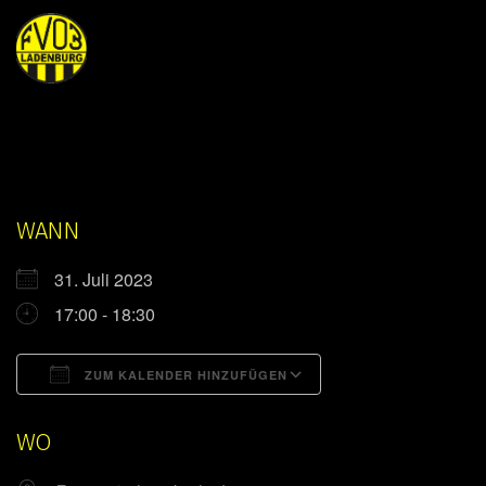
WANN
31. Juli 2023
17:00 - 18:30
ZUM KALENDER HINZUFÜGEN
ICS herunterladen
Google Kalender
WO