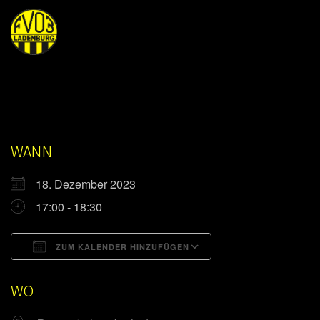
WANN
18. Dezember 2023
17:00 - 18:30
ZUM KALENDER HINZUFÜGEN
ICS herunterladen
Google Kalender
WO