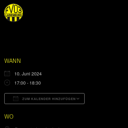
WANN
10. Juni 2024
17:00 - 18:30
ZUM KALENDER HINZUFÜGEN
ICS herunterladen
Google Kalender
WO