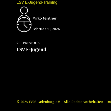
LSV E-Jugend-Training
Mirko Mintner
Februar 13, 2024
PREVIOUS
LSV E-Jugend
© 2024 FV03 Ladenburg e.V. - Alle Rechte vorbehalten -
Im