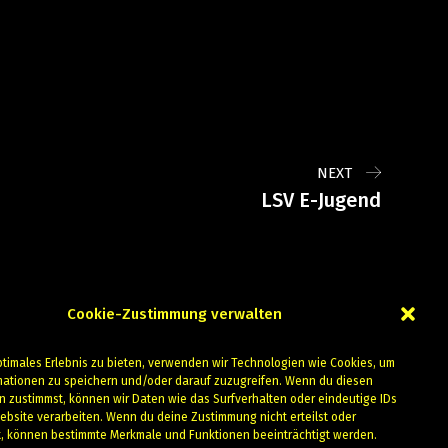
NEXT
LSV E-Jugend
Cookie-Zustimmung verwalten
ptimales Erlebnis zu bieten, verwenden wir Technologien wie Cookies, um
mationen zu speichern und/oder darauf zuzugreifen. Wenn du diesen
n zustimmst, können wir Daten wie das Surfverhalten oder eindeutige IDs
ebsite verarbeiten. Wenn du deine Zustimmung nicht erteilst oder
t, können bestimmte Merkmale und Funktionen beeinträchtigt werden.