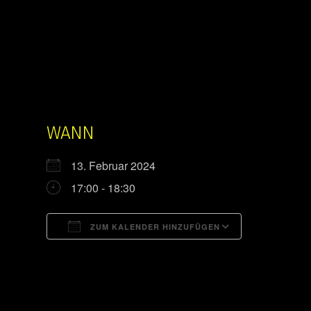
WANN
13. Februar 2024
17:00 - 18:30
ZUM KALENDER HINZUFÜGEN
ICS herunterladen
Google Kal