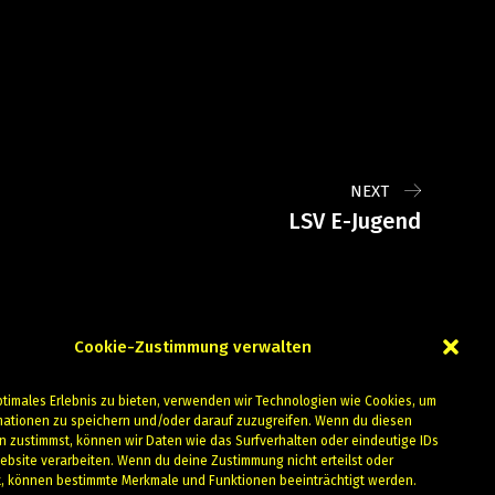
NEXT
LSV E-Jugend
Cookie-Zustimmung verwalten
ptimales Erlebnis zu bieten, verwenden wir Technologien wie Cookies, um
mationen zu speichern und/oder darauf zuzugreifen. Wenn du diesen
n zustimmst, können wir Daten wie das Surfverhalten oder eindeutige IDs
ebsite verarbeiten. Wenn du deine Zustimmung nicht erteilst oder
t, können bestimmte Merkmale und Funktionen beeinträchtigt werden.