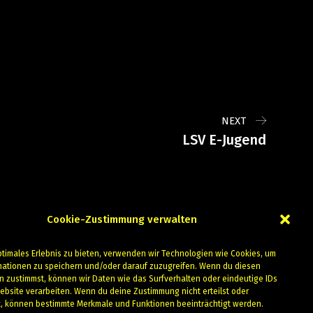
NEXT
LSV E-Jugend
Cookie-Zustimmung verwalten
ptimales Erlebnis zu bieten, verwenden wir Technologien wie Cookies, um
mationen zu speichern und/oder darauf zuzugreifen. Wenn du diesen
n zustimmst, können wir Daten wie das Surfverhalten oder eindeutige IDs
ebsite verarbeiten. Wenn du deine Zustimmung nicht erteilst oder
t, können bestimmte Merkmale und Funktionen beeinträchtigt werden.