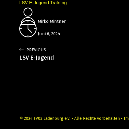
LSV E-Jugend-Training
Mirko Mintner
Juni 6, 2024
PREVIOUS
LSV E-Jugend
© 2024 FV03 Ladenburg e.V. - Alle Rechte vorbehalten -
Im