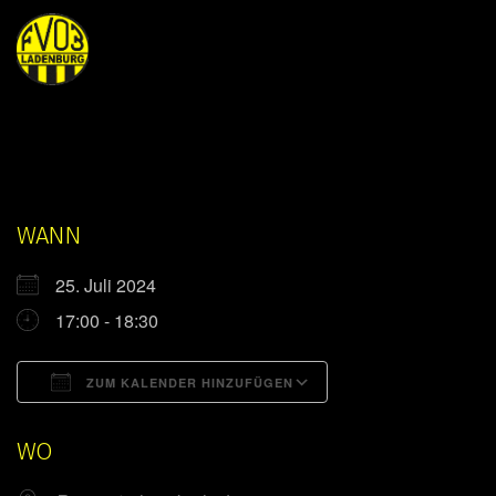
WANN
25. Juli 2024
17:00 - 18:30
ZUM KALENDER HINZUFÜGEN
ICS herunterladen
Google Kalender
WO