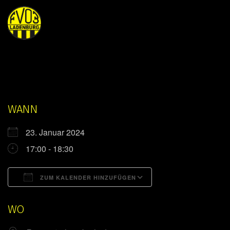
WANN
23. Januar 2024
17:00 - 18:30
ZUM KALENDER HINZUFÜGEN
ICS herunterladen
Google Kalender
WO