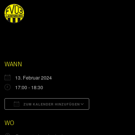
WANN
13. Februar 2024
17:00 - 18:30
ZUM KALENDER HINZUFÜGEN
ICS herunterladen
Google Kalender
WO