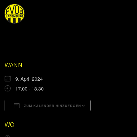
WANN
9. April 2024
17:00 - 18:30
ZUM KALENDER HINZUFÜGEN
ICS herunterladen
Google Kalender
WO