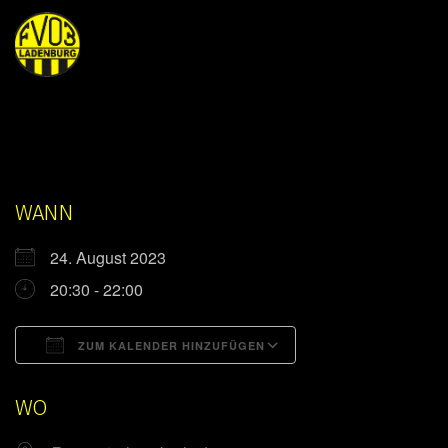
WANN
24. August 2023
20:30 - 22:00
ZUM KALENDER HINZUFÜGEN
ICS herunterladen
Google Kalender
WO