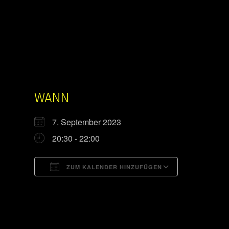
WANN
7. September 2023
20:30 - 22:00
ZUM KALENDER HINZUFÜGEN
ICS herunterladen
Google Kal