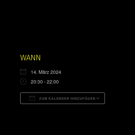
WANN
14. März 2024
20:30 - 22:00
ZUM KALENDER HINZUFÜGEN
ICS herunterladen
Google Kal